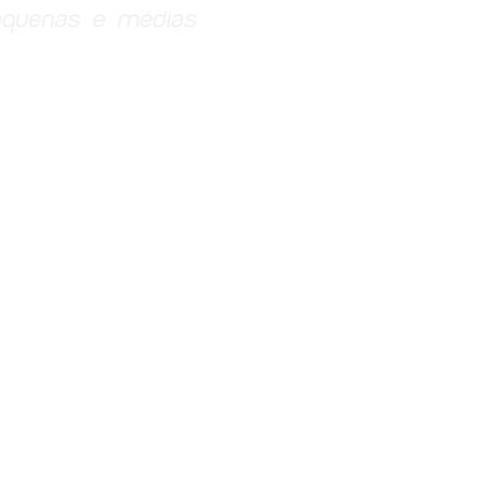
equenas e médias