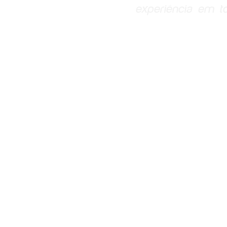
experiência em 