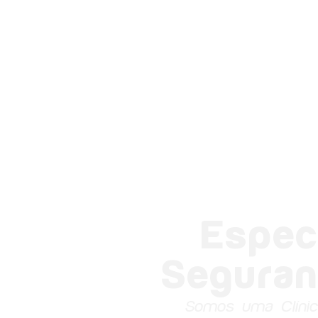
Espec
Seguran
Somos uma Clínic