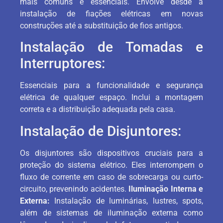
mais comuns e essenciais. Envolve desde a
instalação de fiações elétricas em novas
construções até a substituição de fios antigos.
Instalação de Tomadas e
Interruptores:
Essenciais para a funcionalidade e segurança
elétrica de qualquer espaço. Inclui a montagem
correta e a distribuição adequada pela casa.
Instalação de Disjuntores:
Os disjuntores são dispositivos cruciais para a
proteção do sistema elétrico. Eles interrompem o
fluxo de corrente em caso de sobrecarga ou curto-
circuito, prevenindo acidentes.
Iluminação Interna e
Externa:
Instalação de luminárias, lustres, spots,
além de sistemas de iluminação externa como