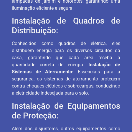
lâmpadas de jardim e holofotes, garantindo uma
iluminação eficiente e segura.
Instalação de Quadros de
Distribuição:
Conhecidos como quadros de elétrica, eles
distribuem energia para os diversos circuitos da
casa, garantindo que cada área receba a
quantidade correta de energia.
Instalação de
Sistemas de Aterramento:
Essenciais para a
segurança, os sistemas de aterramento protegem
contra choques elétricos e sobrecargas, conduzindo
a eletricidade indesejada para o solo.
Instalação de Equipamentos
de Proteção:
Além dos disjuntores, outros equipamentos como