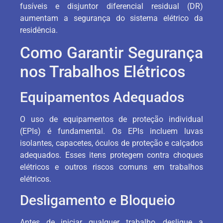
fusíveis e disjuntor diferencial residual (DR)
aumentam a segurança do sistema elétrico da
residência.
Como Garantir Segurança
nos Trabalhos Elétricos
Equipamentos Adequados
O uso de equipamentos de proteção individual
(EPIs) é fundamental. Os EPIs incluem luvas
isolantes, capacetes, óculos de proteção e calçados
adequados. Esses itens protegem contra choques
elétricos e outros riscos comuns em trabalhos
elétricos.
Desligamento e Bloqueio
Antes de iniciar qualquer trabalho, desligue a