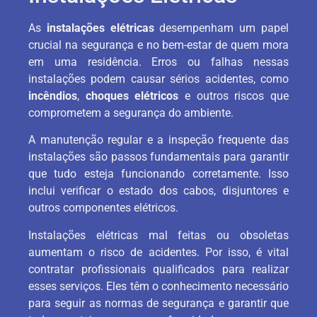
As
instalações elétricas
desempenham um papel
crucial na segurança e no bem-estar de quem mora
em uma residência. Erros ou falhas nessas
instalações podem causar sérios acidentes, como
incêndios
,
choques elétricos
e outros riscos que
comprometem a segurança do ambiente.
A manutenção regular e a inspeção frequente das
instalações são passos fundamentais para garantir
que tudo esteja funcionando corretamente. Isso
inclui verificar o estado dos cabos, disjuntores e
outros componentes elétricos.
Instalações elétricas mal feitas ou obsoletas
aumentam o risco de acidentes. Por isso, é vital
contratar profissionais qualificados para realizar
esses serviços. Eles têm o conhecimento necessário
para seguir as normas de segurança e garantir que