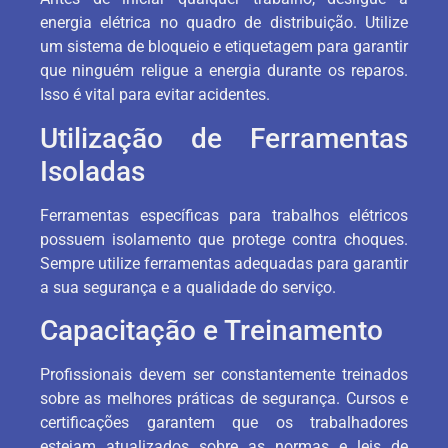
energia elétrica no quadro de distribuição. Utilize
um sistema de bloqueio e etiquetagem para garantir
que ninguém religue a energia durante os reparos.
Isso é vital para evitar acidentes.
Utilização de Ferramentas
Isoladas
Ferramentas específicas para trabalhos elétricos
possuem isolamento que protege contra choques.
Sempre utilize ferramentas adequadas para garantir
a sua segurança e a qualidade do serviço.
Capacitação e Treinamento
Profissionais devem ser constantemente treinados
sobre as melhores práticas de segurança. Cursos e
certificações garantem que os trabalhadores
estejam atualizados sobre as normas e leis de