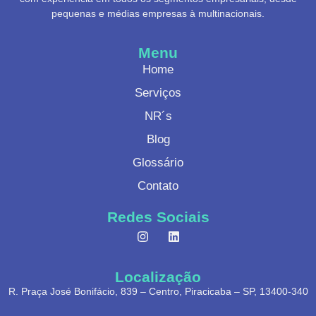
pequenas e médias empresas à multinacionais.
Menu
Home
Serviços
NR´s
Blog
Glossário
Contato
Redes Sociais
Localização
R. Praça José Bonifácio, 839 – Centro, Piracicaba – SP, 13400-340