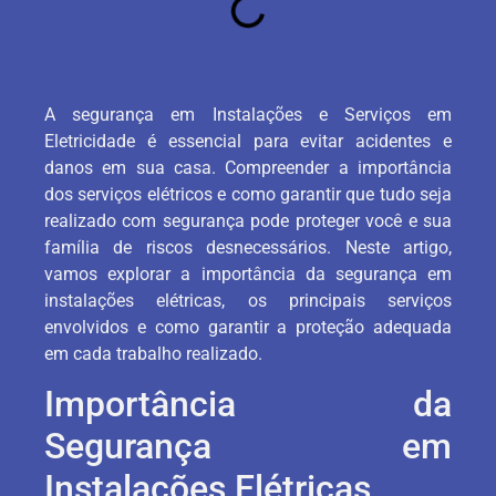
A segurança em Instalações e Serviços em
Eletricidade é essencial para evitar acidentes e
danos em sua casa. Compreender a importância
dos serviços elétricos e como garantir que tudo seja
realizado com segurança pode proteger você e sua
família de riscos desnecessários. Neste artigo,
vamos explorar a importância da segurança em
instalações elétricas, os principais serviços
envolvidos e como garantir a proteção adequada
em cada trabalho realizado.
Importância da
Segurança em
Instalações Elétricas