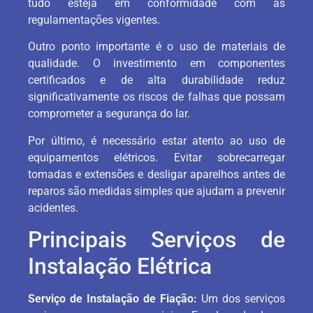
tudo esteja em conformidade com as
regulamentações vigentes.
Outro ponto importante é o uso de materiais de
qualidade. O investimento em componentes
certificados e de alta durabilidade reduz
significativamente os riscos de falhas que possam
comprometer a segurança do lar.
Por último, é necessário estar atento ao uso de
equipamentos elétricos. Evitar sobrecarregar
tomadas e extensões e desligar aparelhos antes de
reparos são medidas simples que ajudam a prevenir
acidentes.
Principais Serviços de
Instalação Elétrica
Serviço de Instalação de Fiação:
Um dos serviços