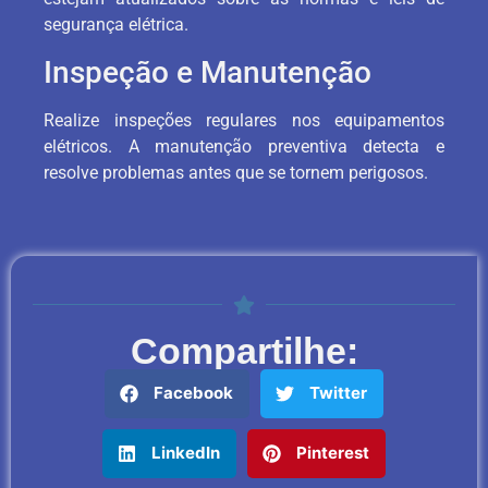
segurança elétrica.
Inspeção e Manutenção
Realize inspeções regulares nos equipamentos
elétricos. A manutenção preventiva detecta e
resolve problemas antes que se tornem perigosos.
Compartilhe:
Facebook
Twitter
LinkedIn
Pinterest